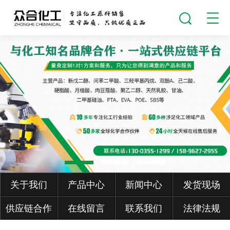
关于我们
产品中心
新闻中心
发货现场
供应链合作
在线留言
联系我们
法律法规