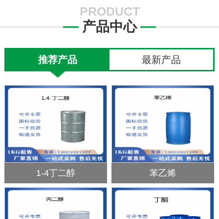
PRODUCT
产品中心
推荐产品
最新产品
1-4丁二醇
苯乙烯