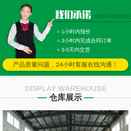
1小时内报价
3小时内完成合同订单
3-5天内交货
产品质量问题，24小时客服在线沟通！
DISPLAY WAREHOUSE
仓库展示