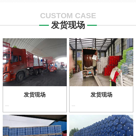
CUSTOM CASE
发货现场
发货现场
发货现场
...
...