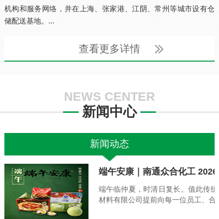
机构和服务网络，并在上海、张家港、江阴、常州等城市设有仓
储配送基地。...
查看更多详情
NEWS CENTER
新闻中心
新闻动态
端午安康｜南通众合化工 202
端午临仲夏，时清日复长。值此传统
材料有限公司提前向每一位员工、合作伙