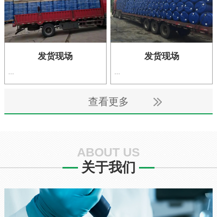
发货现场
发货现场
...
...
查看更多
ABOUT US
关于我们