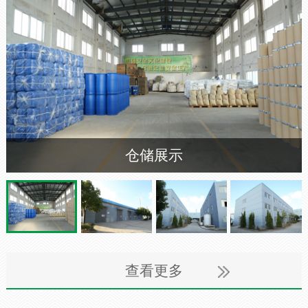
仓储展示
查看更多