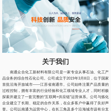
关于我们
南通众合化工新材料有限公司是一家专业从事石油、化工产
品业务的综合性石化公司。公司成立于2019年3月8日，位于国家
首批沿海开放城市——江苏省南通市。公司始终注重产品质量的
过程控制，拥有丰富的行业经验和化工领域专业人才，同时积极
探索并建立了一套完整的“互联网+供应链”运营体系。公司与炼化
企业建立了长期、稳定的合作关系，在众多客户中赢得了良好声
誉。公司以南通为运营中心，在长三角及多个沿海城市设有分支