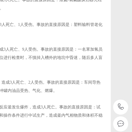
。
成3人死亡、1人受伤。事故的直接原因是：塑料输料管老化
造成3人死亡、9人受伤。事故的直接原因是：一名苯加氢员
位进行检查时，不慎掉入槽外的地坑中昏迷，随后多人盲
，造成3人死亡、2人受伤。事故的直接原因是：车间导热
冲罐内油品受热、气化、燃爆。
中反应釜发生爆炸，造成3人死亡。事故的直接原因是：试
和操作条件进行中试生产，造成釜内气相物质和体积不稳