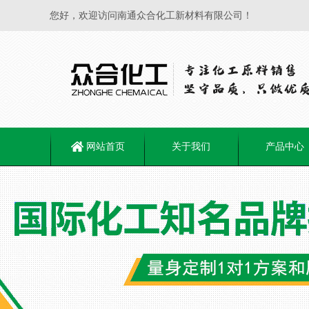
您好，欢迎访问南通众合化工新材料有限公司！
网站首页
关于我们
产品中心