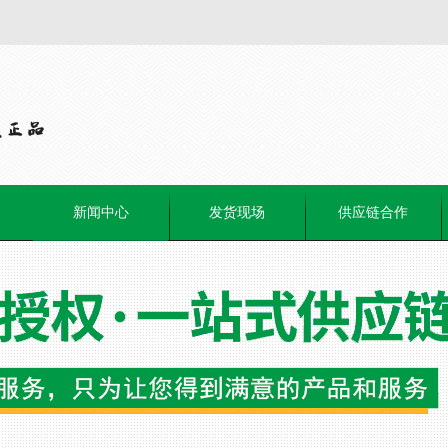
新闻中心
发货现场
供应链合作