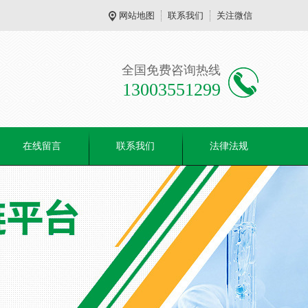
网站地图
联系我们
关注微信
全国免费咨询热线
13003551299
在线留言
联系我们
法律法规