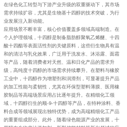
在绿色化工转型与下游产业升级的双重驱动下，其市场
需求持续扩容，尤其是生物基十四醇的技术突破，为行
业发展注入新动能。
应用场景不断丰富，核心价值覆盖多领域高端制造。在
个人护理领域，十四醇是制备脂肪醇聚氧乙烯醚、十四
酸十四酯等表面活性剂的关键原料，这些衍生物具有温
和的清洁与乳化效果，广泛用于洗发水、沐浴露、面霜
等产品，随着消费者对天然、温和日化产品的需求升
级，高纯度十四醇的市场需求持续攀升。在塑料与橡胶
工业中，十四醇作为增塑剂和润滑剂，可显著提升产品
的加工性能与柔韧性，尤其在环保型塑料薄膜、医用橡
胶制品等高端场景应用占比逐年提升。在精细化工领
域，十四醇衍生的顺-9-十四醇等产品，在特种涂料、香
料合成等领域展现出独特优势，成为高端精细化工产品
的重要组成部分。此外，随着绿色能源产业的发展，十