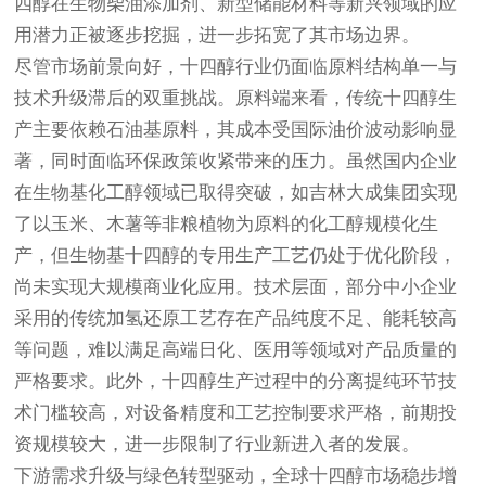
四醇在生物柴油添加剂、新型储能材料等新兴领域的应
用潜力正被逐步挖掘，进一步拓宽了其市场边界。
尽管市场前景向好，十四醇行业仍面临原料结构单一与
技术升级滞后的双重挑战。原料端来看，传统十四醇生
产主要依赖石油基原料，其成本受国际油价波动影响显
著，同时面临环保政策收紧带来的压力。虽然国内企业
在生物基化工醇领域已取得突破，如吉林大成集团实现
了以玉米、木薯等非粮植物为原料的化工醇规模化生
产，但生物基十四醇的专用生产工艺仍处于优化阶段，
尚未实现大规模商业化应用。技术层面，部分中小企业
采用的传统加氢还原工艺存在产品纯度不足、能耗较高
等问题，难以满足高端日化、医用等领域对产品质量的
严格要求。此外，十四醇生产过程中的分离提纯环节技
术门槛较高，对设备精度和工艺控制要求严格，前期投
资规模较大，进一步限制了行业新进入者的发展。
下游需求升级与绿色转型驱动，全球十四醇市场稳步增