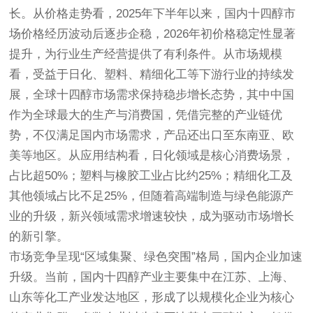
长。从价格走势看，2025年下半年以来，国内十四醇市
场价格经历波动后逐步企稳，2026年初价格稳定性显著
提升，为行业生产经营提供了有利条件。从市场规模
看，受益于日化、塑料、精细化工等下游行业的持续发
展，全球十四醇市场需求保持稳步增长态势，其中中国
作为全球最大的生产与消费国，凭借完整的产业链优
势，不仅满足国内市场需求，产品还出口至东南亚、欧
美等地区。从应用结构看，日化领域是核心消费场景，
占比超50%；塑料与橡胶工业占比约25%；精细化工及
其他领域占比不足25%，但随着高端制造与绿色能源产
业的升级，新兴领域需求增速较快，成为驱动市场增长
的新引擎。
市场竞争呈现“区域集聚、绿色突围”格局，国内企业加速
升级。当前，国内十四醇产业主要集中在江苏、上海、
山东等化工产业发达地区，形成了以规模化企业为核心