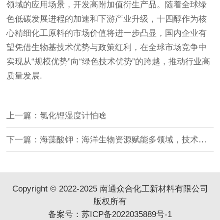
领域的应用场景，开发高附加值衍生产品。随着全球绿
色低碳发展进程的加速和下游产业升级，十四醇作为核
心精细化工原料的市场价值将进一步凸显，国内企业有
望凭借生物基技术优势与政策红利，在全球市场竞争中
实现从“规模优势”向“绿色技术优势”的跨越，推动行业高
质量发展.
上一篇：氯化锂湿度计怕啥
下一篇：海藻酸钾：海洋生物资源赋能多领域，技术升级与标准规范驱动产业高质量发展
Copyright © 2022-2025 南通众合化工新材料有限公司
版权所有
备案号：
苏ICP备2022035889号-1