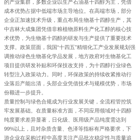
的产业集群，多数企业以生产石油基十四醇为主，凭借
成本优势占据中低端市场主导地位。在高端市场，部分
企业正加速技术升级，重点布局生物基十四醇生产，其
中吉林大成集团凭借非粮植物原料生产化工醇的核心技
术优势，为生物基十四醇的研发与生产提供了重要技术
支撑。政策层面，我国“十四五”精细化工产业发展规划强
调推动绿色生物基化学品发展，地方政府对生物基化工
项目提供研发补贴和环保技改支持，为十四醇行业绿色
转型注入政策动力。同时，环保政策的持续收紧推动行
业落后产能出清，头部企业凭借技术与规模优势，市场
份额进一步提升。
质量控制与绿色合规成为行业发展关键，全流程管控筑
牢发展基础。在质量标准方面，不同应用领域对十四醇
纯度要求差异显著，日化级、医用级产品纯度需达到
99%以上，且对杂质含量、色泽等指标有严格要求，下
游企业在采购过程中高度关注产品批次稳定性与质量追