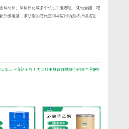
金属防护、涂料日化等多个核心工业赛道，凭借全能、稳
化升级推进，该助剂的替代空间与应用场景将持续拓宽，
：低毒工业溶剂王牌！丙二醇甲醚多领域核心用途全景解析