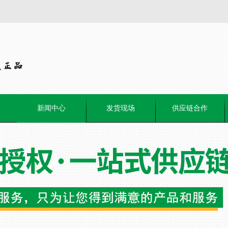
新闻中心
发货现场
供应链合作