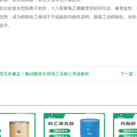
价比的复合型阳离子助剂，十八胺聚氧乙烯醚贯穿纺织印染、橡塑改性、
优势，成为精细化工领域不可或缺的功能性原料。随着工业精细化、绿色
提升。
能无机氟盐！氟硅酸铵全领域工业核心用途解析
下一篇