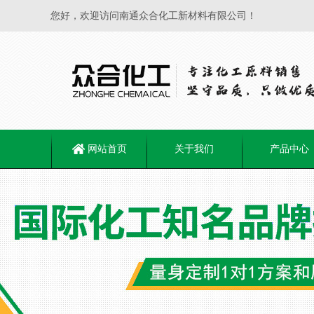
您好，欢迎访问南通众合化工新材料有限公司！
网站首页
关于我们
产品中心