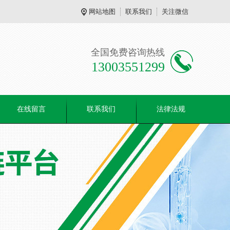
网站地图
联系我们
关注微信
全国免费咨询热线
13003551299
在线留言
联系我们
法律法规