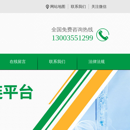
网站地图
联系我们
关注微信
全国免费咨询热线
13003551299
在线留言
联系我们
法律法规