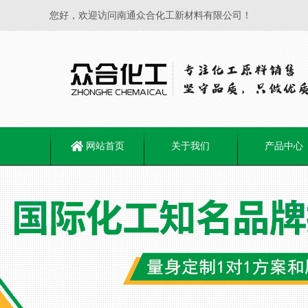
您好，欢迎访问南通众合化工新材料有限公司！
网站首页
关于我们
产品中心