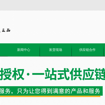
新闻中心
发货现场
供应链合作