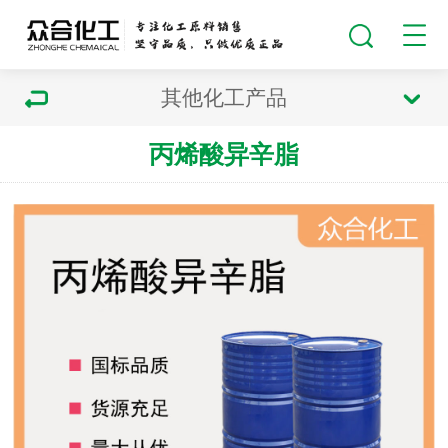
其他化工产品
丙烯酸异辛脂