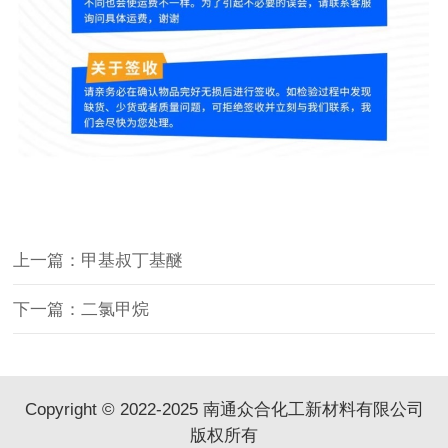
上一篇：甲基叔丁基醚
下一篇：二氯甲烷
Copyright © 2022-2025 南通众合化工新材料有限公司
版权所有