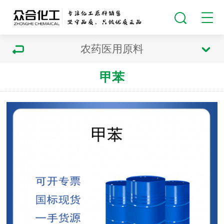
农药医用原料
甲苯