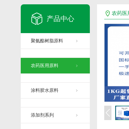
农药医
产品中心
聚氨酯树脂原料
农药医用原料
涂料胶水原料
添加剂系列