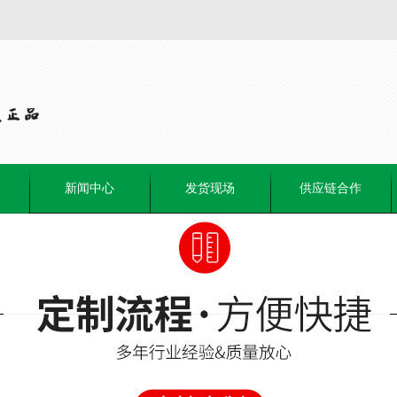
新闻中心
发货现场
供应链合作