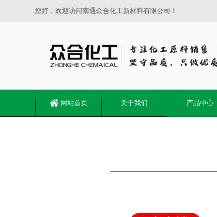
您好，欢迎访问南通众合化工新材料有限公司！
网站首页
关于我们
产品中心