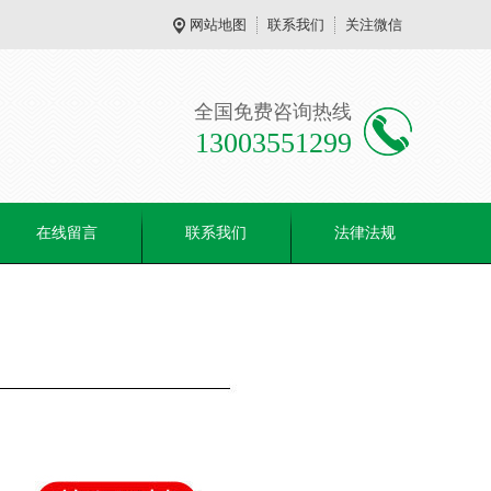
网站地图
联系我们
关注微信
全国免费咨询热线
13003551299
在线留言
联系我们
法律法规